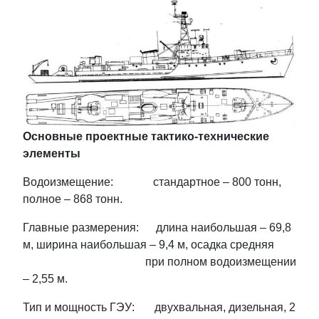
Основные проектные тактико-технические
элементы
Водоизмещение: стандартное – 800 тонн,
полное – 868 тонн.
Главные размерения: длина наибольшая – 69,8
м, ширина наибольшая – 9,4 м, осадка средняя
при полном водоизмещении
– 2,55 м.
Тип и мощность ГЭУ: двухвальная, дизельная, 2