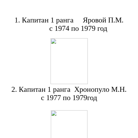
1. Капитан 1 ранга Яровой П.М.
с 1974 по 1979 год
2. Капитан 1 ранга Хронопуло М.Н.
с 1977 по 1979год