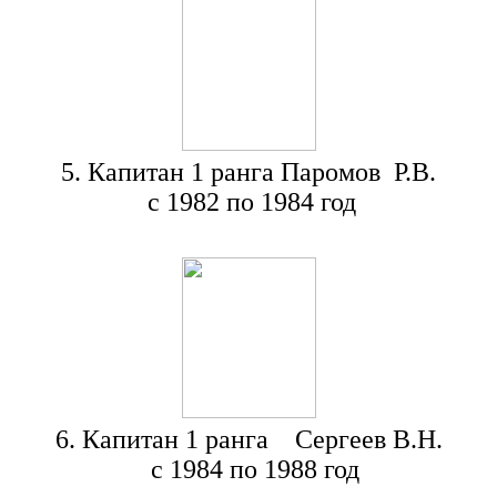
5. Капитан 1 ранга Паромов Р.В.
с 1982 по 1984 год
6. Капитан 1 ранга Сергеев В.Н.
с 1984 по 1988 год