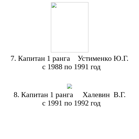
7. Капитан 1 ранга Устименко Ю.Г.
с 1988 по 1991 год
8. Капитан 1 ранга Халевин В.Г.
с 1991 по 1992 год