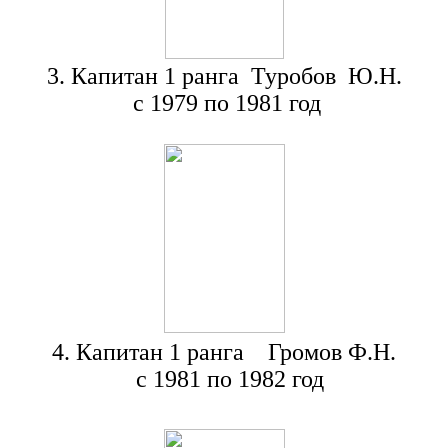
3. Капитан 1 ранга Туробов Ю.Н.
с 1979 по 1981 год
4. Капитан 1 ранга Громов Ф.Н.
с 1981 по 1982 год